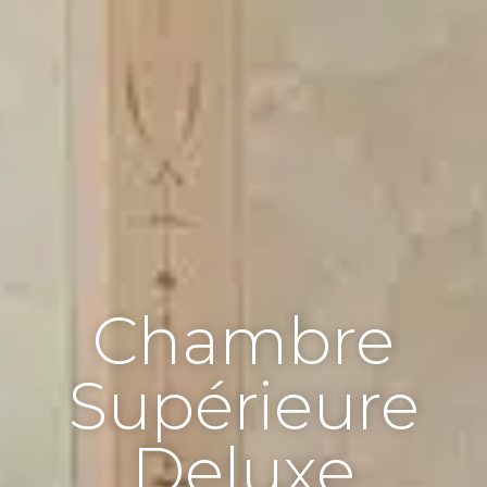
Chambre
Supérieure
Deluxe