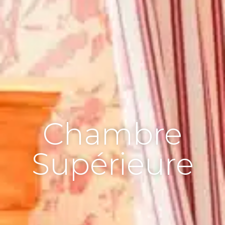
Chambre
Supérieure