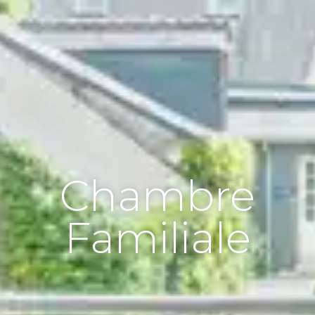
Chambre
Familiale