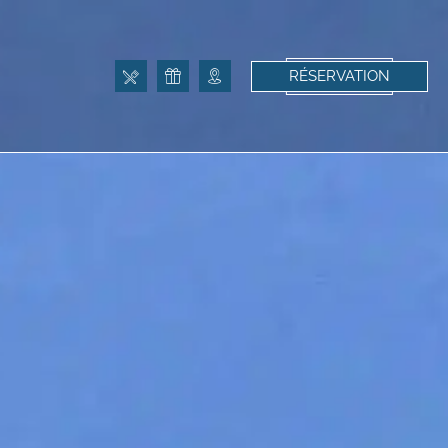
RÉSERVATION