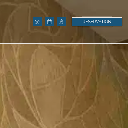
RÉSERVATION