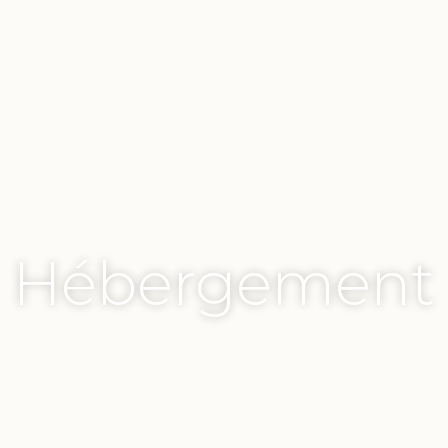
Hébergement