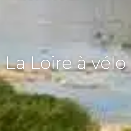
La Loire à vélo