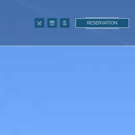
RESERVATION